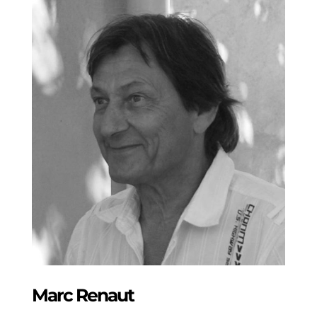
Marc Renaut