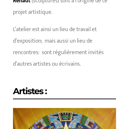
Renaut
(sculptures) sont à l’origine de ce
projet artistique.
L’atelier est ainsi un lieu de travail et
d’exposition; mais aussi un lieu de
rencontres: sont régulièrement invités
d’autres artistes ou écrivains.
Artistes :