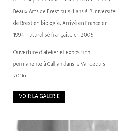
Beaux Arts de Brest
puis 4 ans à l’Université
de Brest en biologie.
Arrivé en France en
1994, naturalisé française en 2005.
Ouverture d’atelier et exposition
permanente à Callian dans le Var depuis
2006.
VOIR LA GALERIE