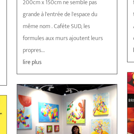
200cm x 150cm ne semble pas
grande à l'entrée de l'espace du
même nom . Caféte SUD, les
formules aux murs ajoutent leurs
propres...
lire plus