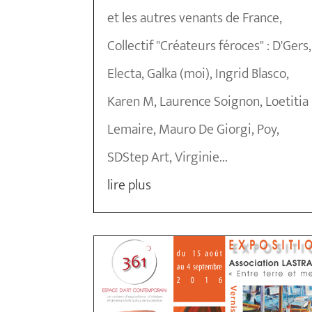
et les autres venants de France,
Collectif "Créateurs féroces" : D'Gers,
Electa, Galka (moi), Ingrid Blasco,
Karen M, Laurence Soignon, Loetitia
Lemaire, Mauro De Giorgi, Poy,
SDStep Art, Virginie...
lire plus