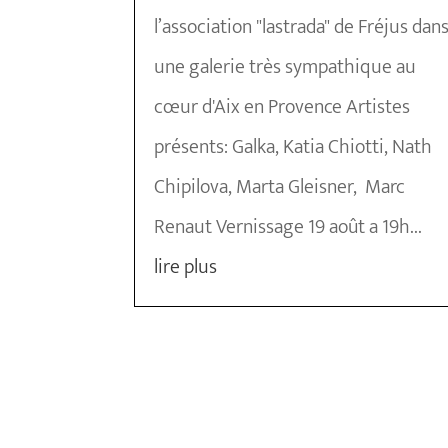
l’association "lastrada" de Fréjus dan
une galerie très sympathique au
cœur d'Aix en Provence Artistes
présents: Galka, Katia Chiotti, Nath
Chipilova, Marta Gleisner, Marc
Renaut Vernissage 19 août a 19h...
lire plus