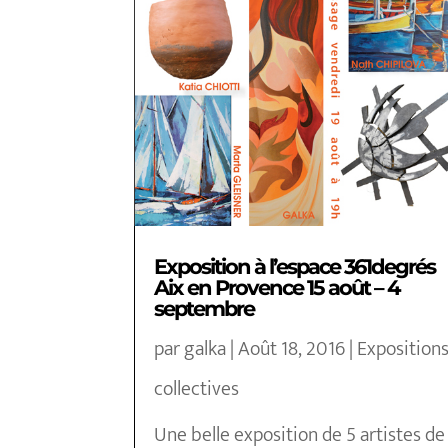
Exposition à l’espace 361degrés
Aix en Provence 15 août – 4
septembre
par
galka
|
Août 18, 2016
|
Exposition
collectives
Une belle exposition de 5 artistes de