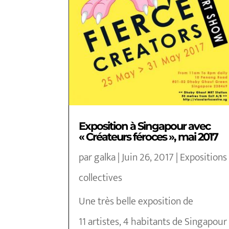
Exposition à Singapour avec
« Créateurs féroces », mai 2017
par
galka
|
Juin 26, 2017
|
Expositions
collectives
Une très belle exposition de
11 artistes, 4 habitants de Singapour