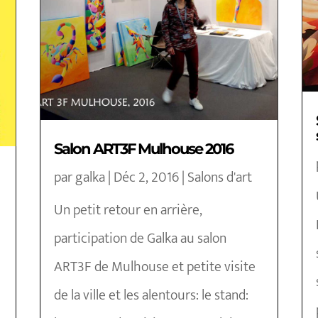
Salon ART3F Mulhouse 2016
par
galka
|
Déc 2, 2016
|
Salons d'art
Un petit retour en arrière,
participation de Galka au salon
ART3F de Mulhouse et petite visite
de la ville et les alentours: le stand: