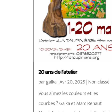
20 ans de l’atelier
par
galka
|
Avr 20, 2025
|
Non classé
Vous aimez les couleurs et les
courbes ? Galka et Marc Renaut