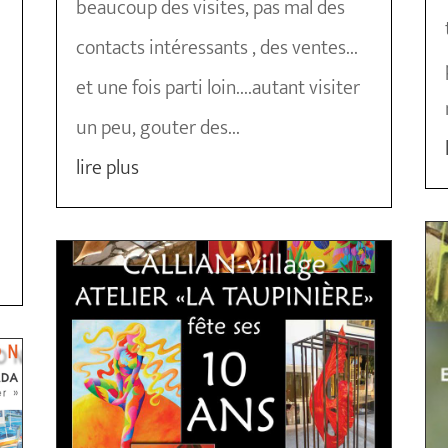
beaucoup des visites, pas mal des
contacts intéressants , des ventes...
et une fois parti loin....autant visiter
un peu, gouter des...
lire plus