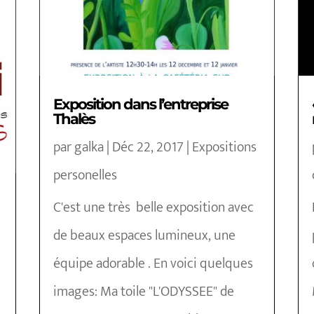
Exposition dans l’entreprise
Thalès
par
galka
|
Déc 22, 2017
|
Expositions
personelles
C'est une très belle exposition avec
de beaux espaces lumineux, une
équipe adorable . En voici quelques
images: Ma toile "L'ODYSSEE" de