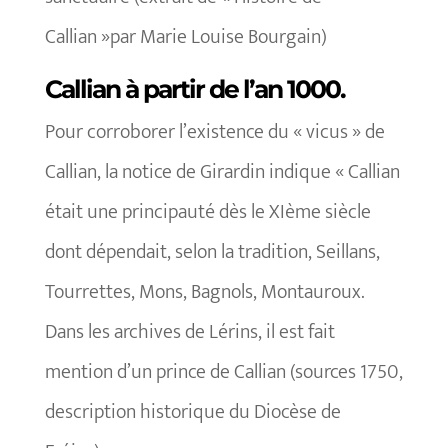
Callian »par Marie Louise Bourgain)
Callian à partir de l’an 1000.
Pour corroborer l’existence du « vicus » de
Callian, la notice de Girardin indique « Callian
était une principauté dès le XIème siècle
dont dépendait, selon la tradition, Seillans,
Tourrettes, Mons, Bagnols, Montauroux.
Dans les archives de Lérins, il est fait
mention d’un prince de Callian (sources 1750,
description historique du Diocèse de