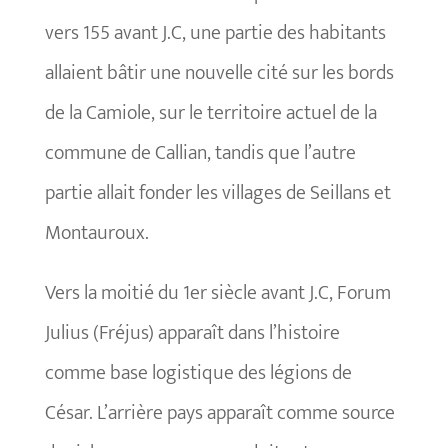
vers 155 avant J.C, une partie des habitants
allaient bâtir une nouvelle cité sur les bords
de la Camiole, sur le territoire actuel de la
commune de Callian, tandis que l’autre
partie allait fonder les villages de Seillans et
Montauroux.
Vers la moitié du 1er siècle avant J.C, Forum
Julius (Fréjus) apparaît dans l’histoire
comme base logistique des légions de
César. L’arrière pays apparaît comme source