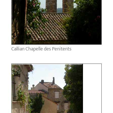
Callian Chapelle des Penitents