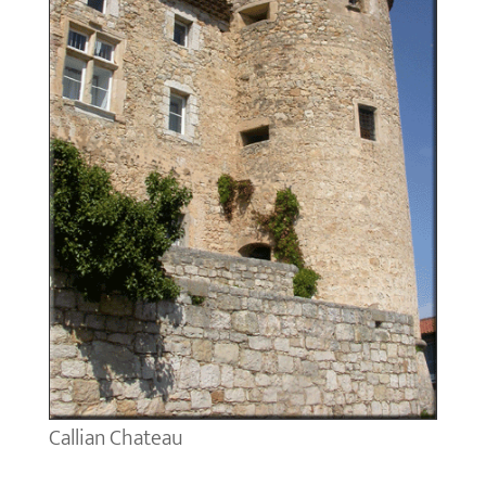
Callian Chateau