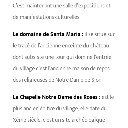
C’est maintenant une salle d’expositions et
de manifestations culturelles.
Le domaine de Santa Maria :
il se situe sur
le tracé de l’ancienne enceinte du château
dont subsiste une tour qui domine l’entrée
du village c’est l’ancienne maison de repos
des religieuses de Notre Dame de Sion.
La Chapelle Notre Dame des Roses :
est le
plus ancien édifice du village, elle date du
Xème siècle, c’est un site archéologique