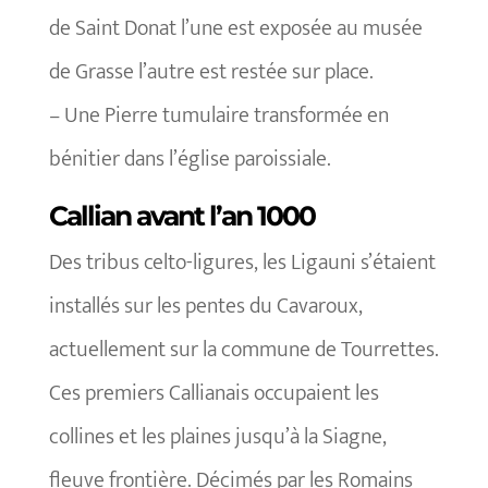
de Saint Donat l’une est exposée au musée
de Grasse l’autre est restée sur place.
– Une Pierre tumulaire transformée en
bénitier dans l’église paroissiale.
Callian avant l’an 1000
Des tribus celto-ligures, les Ligauni s’étaient
installés sur les pentes du Cavaroux,
actuellement sur la commune de Tourrettes.
Ces premiers Callianais occupaient les
collines et les plaines jusqu’à la Siagne,
fleuve frontière. Décimés par les Romains