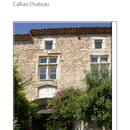
Callian Chateau