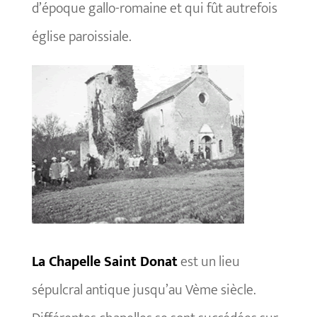
d’époque gallo-romaine et qui fût autrefois
église paroissiale.
La Chapelle Saint Donat
est un lieu
sépulcral antique jusqu’au Vème siècle.