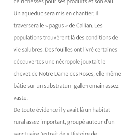
de richesses pour ses produits et son eau.
Un aqueduc sera mis en chantier, il
traversera le « pagus » de Callian. Les
populations trouvèrent là des conditions de
vie salubres. Des fouilles ont livré certaines
découvertes une nécropole jouxtait le
chevet de Notre Dame des Roses, elle même
bâtie sur un substratum gallo-romain assez
vaste.
De toute évidence il y avait là un habitat
rural assez important, groupé autour d’un
sanctuaire (extrait de « Histoire de