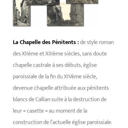
La Chapelle des Pénitents :
de style roman
des XIIème et XIIIème siècles, sans doute
chapelle castrale à ses débuts, église
paroissiale de la fin du XIVème siècle,
devenue chapelle attribuée aux pénitents
blancs de Callian suite à la destruction de
leur « casette » au moment de la
construction de l’actuelle église paroissiale.