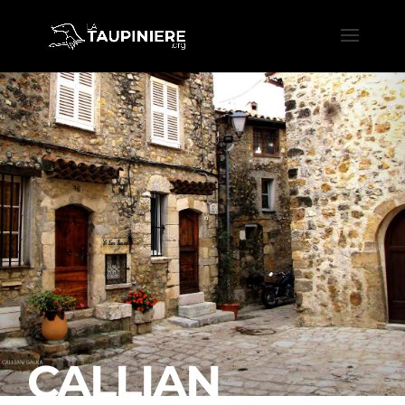
CALLIAN