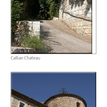
Callian Chateau