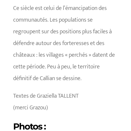
Ce siècle est celui de l’émancipation des
communautés. Les populations se
regroupent sur des positions plus faciles à
défendre autour des forteresses et des
châteaux : les villages « perchés » datent de
cette période. Peu à peu, le territoire
définitif de Callian se dessine.
Textes de Graziella TALLENT
(merci Grazou)
Photos :