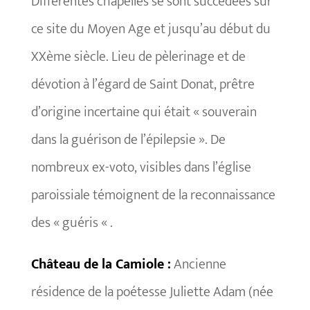
Différentes chapelles se sont succédées sur
ce site du Moyen Age et jusqu’au début du
XXème siècle. Lieu de pèlerinage et de
dévotion à l’égard de Saint Donat, prêtre
d’origine incertaine qui était « souverain
dans la guérison de l’épilepsie ». De
nombreux ex-voto, visibles dans l’église
paroissiale témoignent de la reconnaissance
des « guéris « .
Château de la Camiole :
Ancienne
résidence de la poétesse Juliette Adam (née