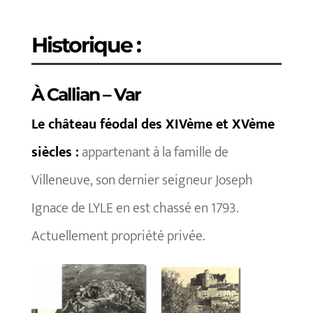
Historique :
À Callian – Var
Le château féodal des XIVème et XVème
siècles :
appartenant à la famille de
Villeneuve, son dernier seigneur Joseph
Ignace de LYLE en est chassé en 1793.
Actuellement propriété privée.