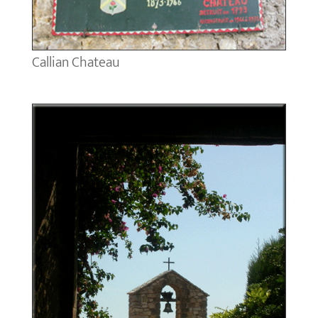
Callian Chateau