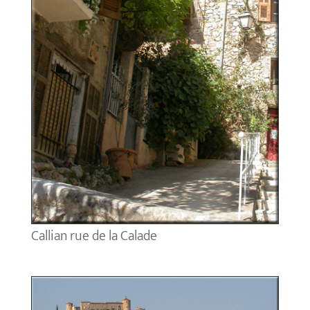
Callian rue de la Calade