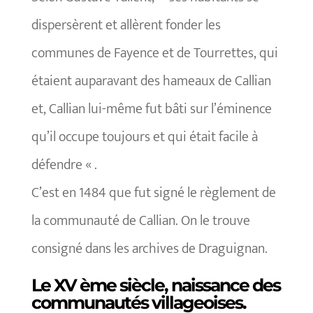
dispersèrent et allèrent fonder les
communes de Fayence et de Tourrettes, qui
étaient auparavant des hameaux de Callian
et, Callian lui-même fut bâti sur l’éminence
qu’il occupe toujours et qui était facile à
défendre « .
C’est en 1484 que fut signé le règlement de
la communauté de Callian. On le trouve
consigné dans les archives de Draguignan.
Le XV ème siècle, naissance des
communautés villageoises.