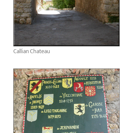
Callian Chateau