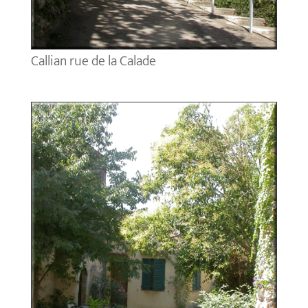
Callian rue de la Calade