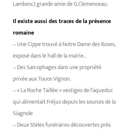
Lambesc) grande amie de G.Clemenceau.
Il existe aussi des traces de la présence
romaine
– Une Cippe trouvé à Notre Dame des Roses,
exposé dans le hall de la mairie..
– Des Sarcophages dans une propriété
privée aux Touos Vignon.
– « La Roche Taillée » vestiges de l’aqueduc
qui alimentait Fréjus depuis les sources de la
Siagnole
– Deux Stèles funéraires découvertes près