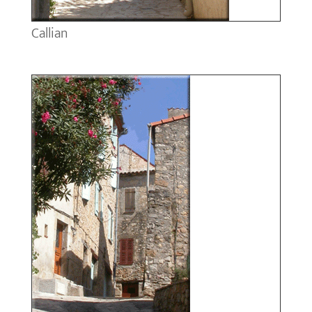
Callian