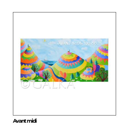
Avant midi