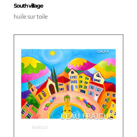
South village
huile sur toile