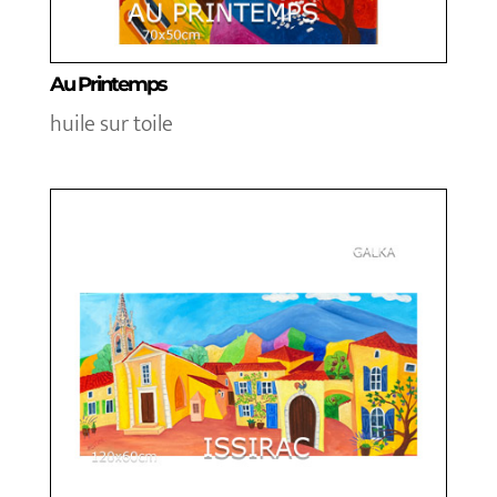
Au Printemps
huile sur toile