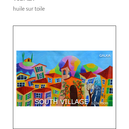
huile sur toile