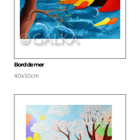
Bord de mer
40x50cm