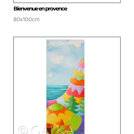
Bienvenue en provence
80x100cm