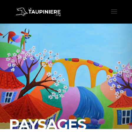
PAYSAGES