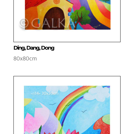
Ding, Dang, Dong
80x80cm