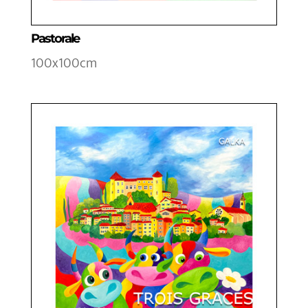
Pastorale
100x100cm