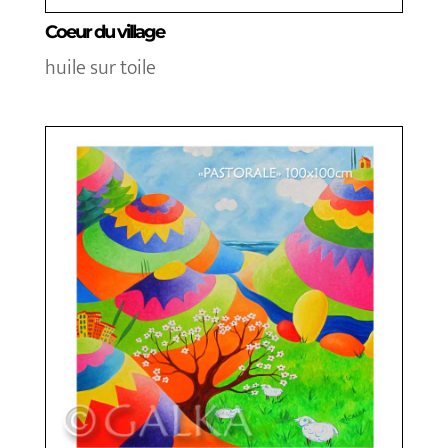
Coeur du village
huile sur toile