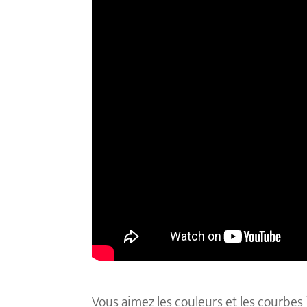
Vous aimez les couleurs et les courbes 