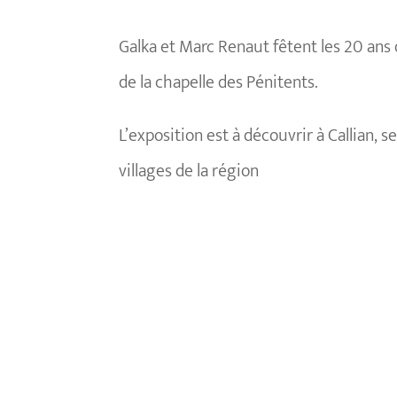
Galka et Marc Renaut fêtent les 20 ans d
de la chapelle des Pénitents.
L’exposition est à découvrir à Callian, 
villages de la région