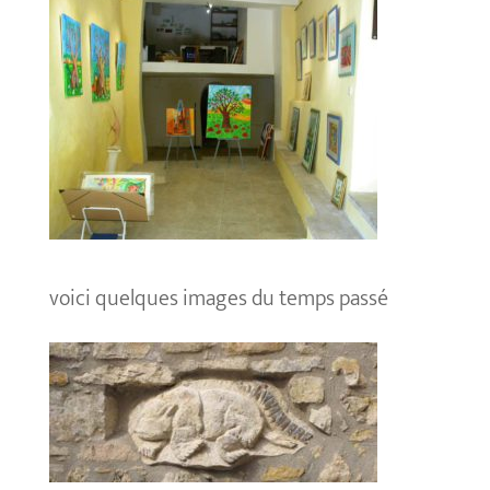
voici quelques images du temps passé