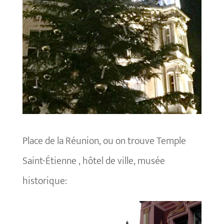
Place de la Réunion, ou on trouve Temple
Saint-Étienne , hôtel de ville, musée
historique: