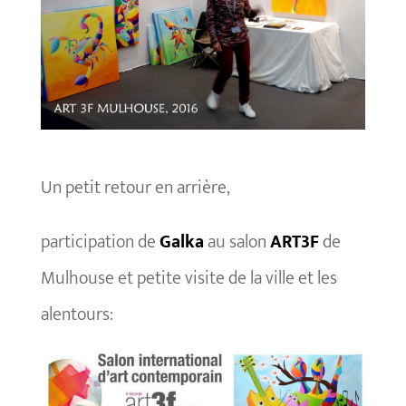
Un petit retour en arrière,
participation de
Galka
au salon
ART3F
de
Mulhouse et petite visite de la ville et les
alentours: