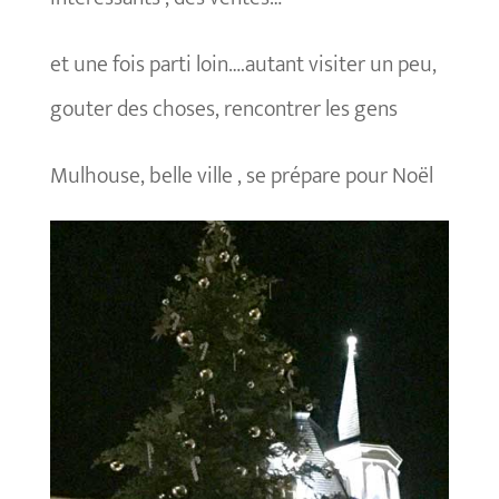
et une fois parti loin….autant visiter un peu,
gouter des choses, rencontrer les gens
Mulhouse, belle ville , se prépare pour Noël