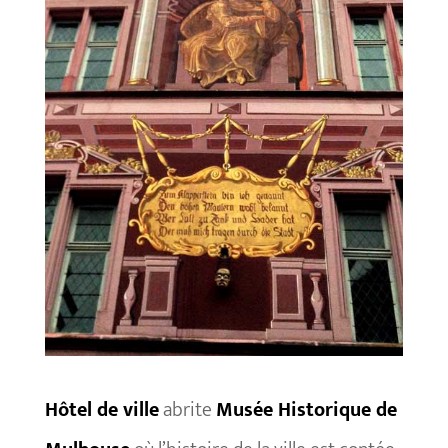
Hôtel de ville
abrite
Musée Historique de