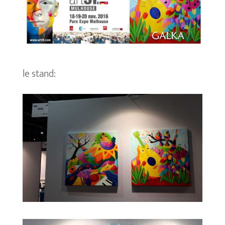
le stand: