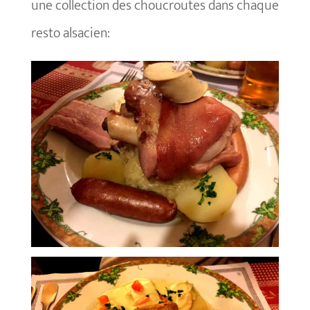
une collection des choucroutes dans chaque
resto alsacien: