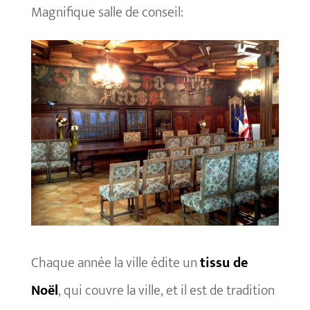
Magnifique salle de conseil:
Chaque année la ville édite un
tissu de
Noël
, qui couvre la ville, et il est de tradition