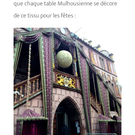
que chaque table Mulhousienne se décore
de ce tissu pour les fêtes :