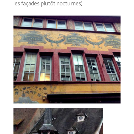
les façades plutôt nocturnes)