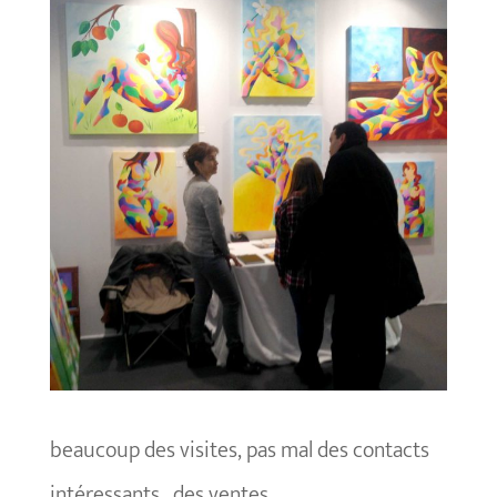
beaucoup des visites, pas mal des contacts
intéressants , des ventes…