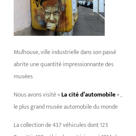
Mulhouse, ville industrielle dans son passé
abrite une quantité impressionnante des
musées
Nous avons visité «
La cité d’automobile
» ,
le plus grand musée automobile du monde
La collection de 437 véhicules dont 123