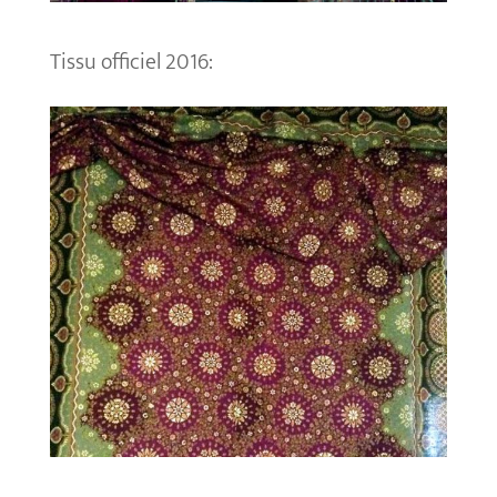
Tissu officiel 2016: