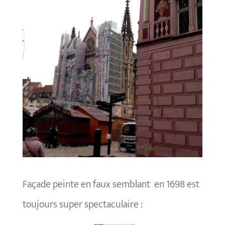
Façade peinte en faux semblant en 1698 est
toujours super spectaculaire :