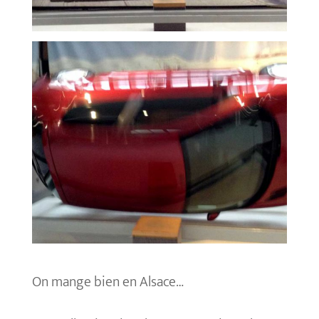
On mange bien en Alsace…