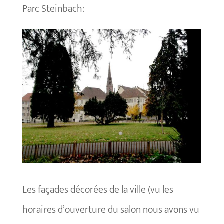
Parc Steinbach:
Les façades décorées de la ville (vu les
horaires d’ouverture du salon nous avons vu