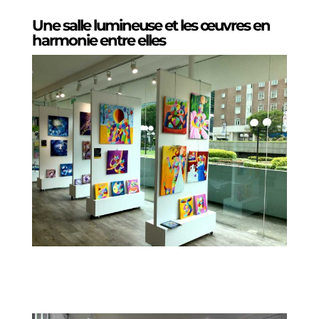
Une salle lumineuse et les œuvres en
harmonie entre elles