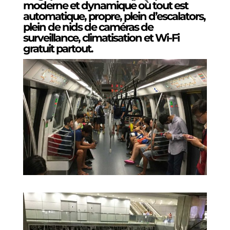
moderne et dynamique où tout est
automatique, propre, plein d’escalators,
plein de nids de caméras de
surveillance, climatisation et Wi-Fi
gratuit partout.