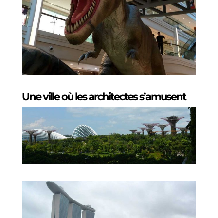
Une ville où les architectes s’amusent