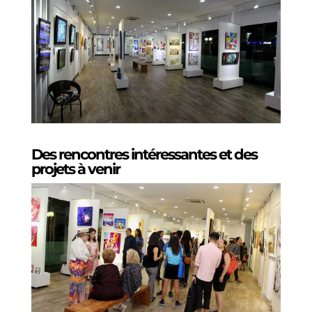
Des rencontres intéressantes et des
projets à venir