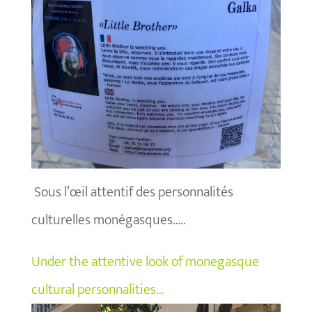
Sous l’œil attentif des personnalités
culturelles monégasques…..
Under the attentive look of monegasque
cultural personnalities…