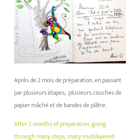
Après de 2 mois de préparation, en passant
par plusieurs étapes, plusieurs couches de
papier mâché et de bandes de plâtre.
After 2 months of preparation, going
through many steps, many multilayered