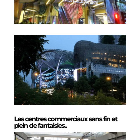
Les centres commerciaux sans fin et
plein de fantaisies..