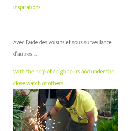
inspirations
Avec l’aide des voisins et sous surveillance
d’autres….
With the help of neighbours and under the
close watch of others..