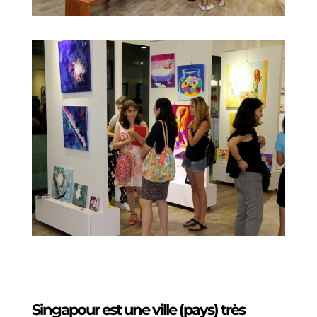
Singapour est une ville (pays) très