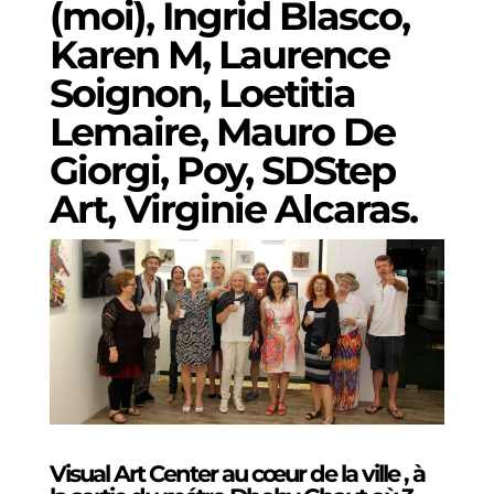
(moi), Ingrid Blasco,
Karen M, Laurence
Soignon, Loetitia
Lemaire, Mauro De
Giorgi, Poy, SDStep
Art, Virginie Alcaras.
Visual Art Center au cœur de la ville , à