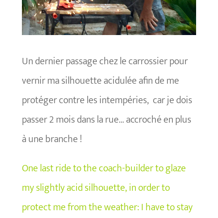
Un dernier passage chez le carrossier pour
vernir ma silhouette acidulée afin de me
protéger contre les intempéries, car je dois
passer 2 mois dans la rue… accroché en plus
à une branche !
One last ride to the coach-builder to glaze
my slightly acid silhouette, in order to
protect me from the weather: I have to stay