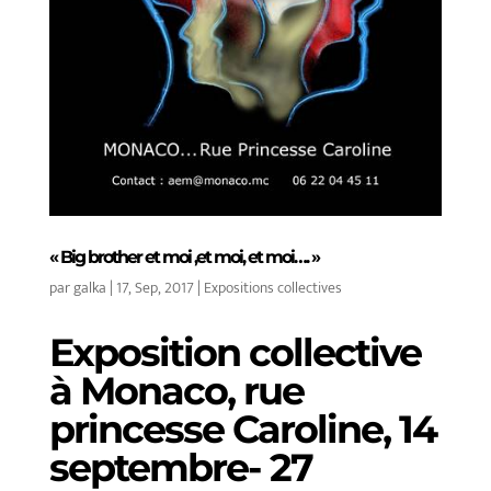
« Big brother et moi ,et moi, et moi…. »
par
galka
|
17, Sep, 2017
|
Expositions collectives
Exposition collective
à Monaco, rue
princesse Caroline, 14
septembre- 27