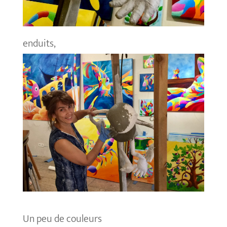
enduits,
Un peu de couleurs