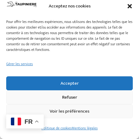
Acceptez nos cookies
Pour offrir les meilleures expériences, nous utilisons des technologies telles que les
cookies pour stocker et/ou accéder aux informations des appareils. Le fait de
consentir à ces technologies nous permettra de traiter des données telles que le
comportement de navigation ou les ID uniques sur ce site. Le fait de ne pas
consentir ou de retirer son consentement peut avoir un effet négatif sur certaines
caractéristiques et fonctions.
Gérer les services
Accepter
Refuser
Voir les préférences
FR
Politique de cookies
Mentions légales