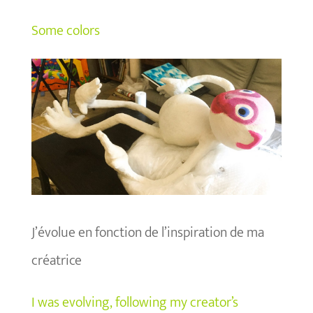
Some colors
J’évolue en fonction de l’inspiration de ma
créatrice
I was evolving, following my creator’s